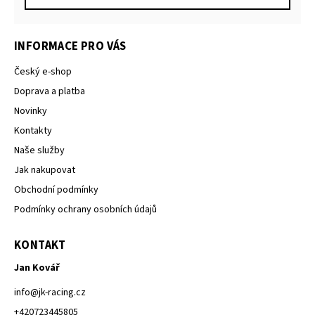
INFORMACE PRO VÁS
Český e-shop
Doprava a platba
Novinky
Kontakty
Naše služby
Jak nakupovat
Obchodní podmínky
Podmínky ochrany osobních údajů
KONTAKT
Jan Kovář
info
@
jk-racing.cz
+420723445805