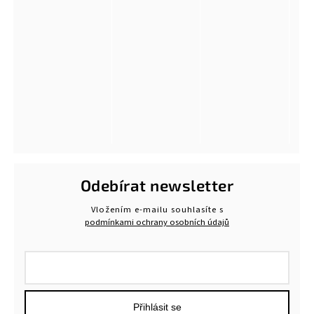
Odebírat newsletter
Vložením e-mailu souhlasíte s
podmínkami ochrany osobních údajů
Přihlásit se