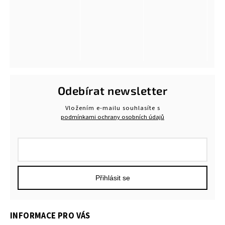
Odebírat newsletter
Vložením e-mailu souhlasíte s
podmínkami ochrany osobních údajů
Přihlásit se
INFORMACE PRO VÁS