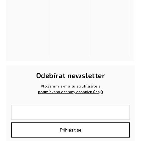
Odebírat newsletter
Vložením e-mailu souhlasíte s
podmínkami ochrany osobních údajů
Přihlásit se