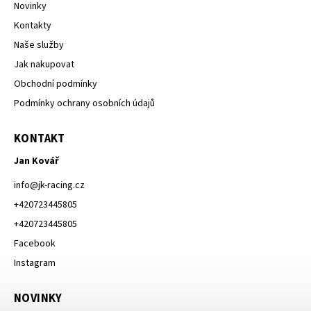
Novinky
Kontakty
Naše služby
Jak nakupovat
Obchodní podmínky
Podmínky ochrany osobních údajů
KONTAKT
Jan Kovář
info
@
jk-racing.cz
+420723445805
+420723445805
Facebook
Instagram
NOVINKY