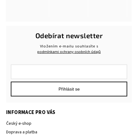
Odebírat newsletter
Vložením e-mailu souhlasíte s
podmínkami ochrany osobních údajů
Přihlásit se
INFORMACE PRO VÁS
Český e-shop
Doprava a platba