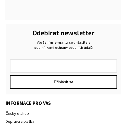
Odebírat newsletter
Vložením e-mailu souhlasíte s
podmínkami ochrany osobních údajů
Přihlásit se
INFORMACE PRO VÁS
Český e-shop
Doprava a platba