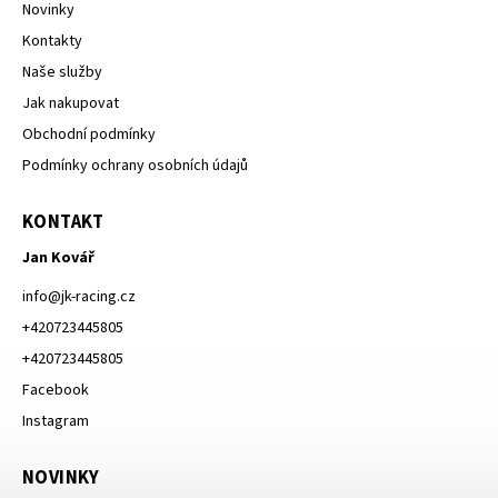
Novinky
Kontakty
Naše služby
Jak nakupovat
Obchodní podmínky
Podmínky ochrany osobních údajů
KONTAKT
Jan Kovář
info
@
jk-racing.cz
+420723445805
+420723445805
Facebook
Instagram
NOVINKY