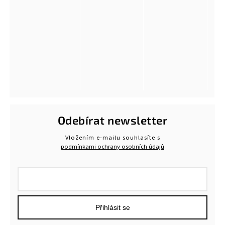
Odebírat newsletter
Vložením e-mailu souhlasíte s
podmínkami ochrany osobních údajů
Přihlásit se