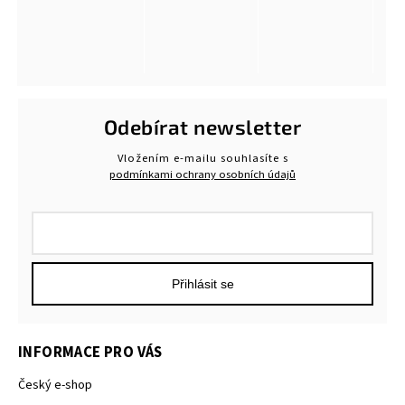
Odebírat newsletter
Vložením e-mailu souhlasíte s
podmínkami ochrany osobních údajů
Přihlásit se
INFORMACE PRO VÁS
Český e-shop