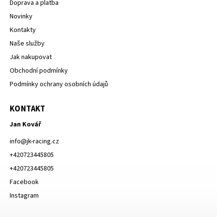
Doprava a platba
Novinky
Kontakty
Naše služby
Jak nakupovat
Obchodní podmínky
Podmínky ochrany osobních údajů
KONTAKT
Jan Kovář
info
@
jk-racing.cz
+420723445805
+420723445805
Facebook
Instagram