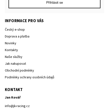
Přihlásit se
INFORMACE PRO VÁS
Český e-shop
Doprava a platba
Novinky
Kontakty
Naše služby
Jak nakupovat
Obchodní podmínky
Podmínky ochrany osobních údajů
KONTAKT
Jan Kovář
info
@
jk-racing.cz