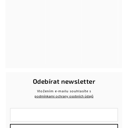
Odebírat newsletter
Vložením e-mailu souhlasíte s
podmínkami ochrany osobních údajů