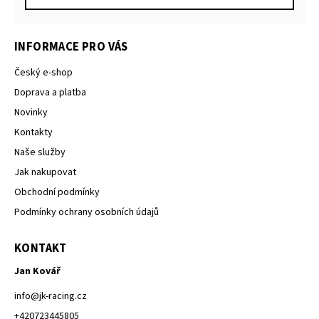
INFORMACE PRO VÁS
Český e-shop
Doprava a platba
Novinky
Kontakty
Naše služby
Jak nakupovat
Obchodní podmínky
Podmínky ochrany osobních údajů
KONTAKT
Jan Kovář
info
@
jk-racing.cz
+420723445805