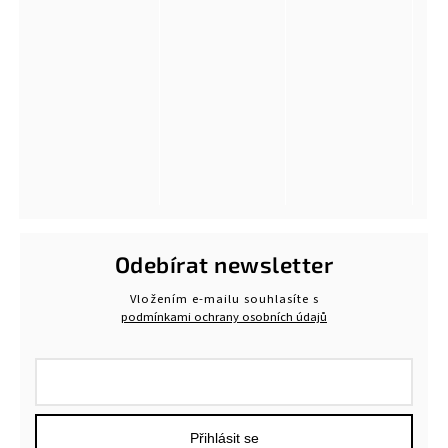
Odebírat newsletter
Vložením e-mailu souhlasíte s
podmínkami ochrany osobních údajů
Přihlásit se