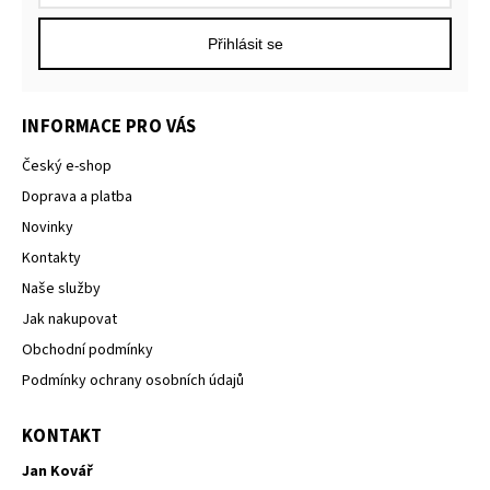
Přihlásit se
INFORMACE PRO VÁS
Český e-shop
Doprava a platba
Novinky
Kontakty
Naše služby
Jak nakupovat
Obchodní podmínky
Podmínky ochrany osobních údajů
KONTAKT
Jan Kovář