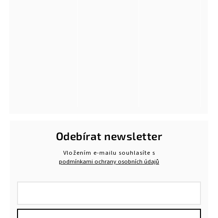
Odebírat newsletter
Vložením e-mailu souhlasíte s
podmínkami ochrany osobních údajů