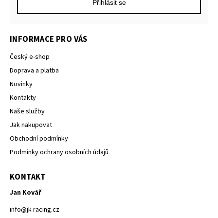
Přihlásit se
INFORMACE PRO VÁS
Český e-shop
Doprava a platba
Novinky
Kontakty
Naše služby
Jak nakupovat
Obchodní podmínky
Podmínky ochrany osobních údajů
KONTAKT
Jan Kovář
info
@
jk-racing.cz